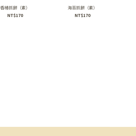
香椿抓餅（素）
海苔抓餅（素）
NT$170
NT$170