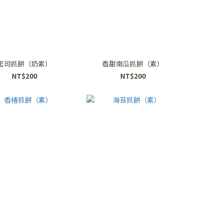
起司抓餅（奶素）
香甜南瓜抓餅（素）
NT$200
NT$200