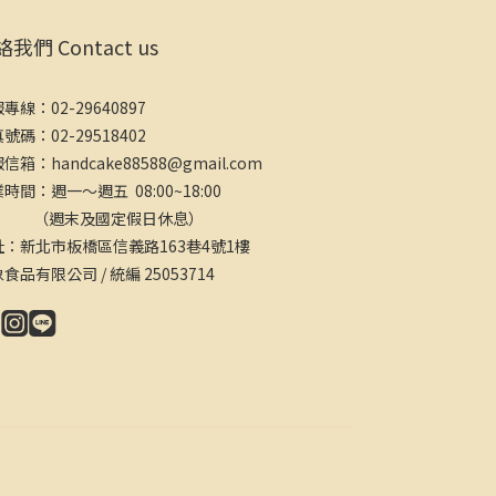
我們 Contact us
專線：02-29640897
號碼：02-29518402
信箱：handcake88588@gmail.com
時間：週一～週五 08:00~18:00
週末及國定假日休息）
址：新北市板橋區信義路163巷4號1樓
食品有限公司 / 統編 25053714