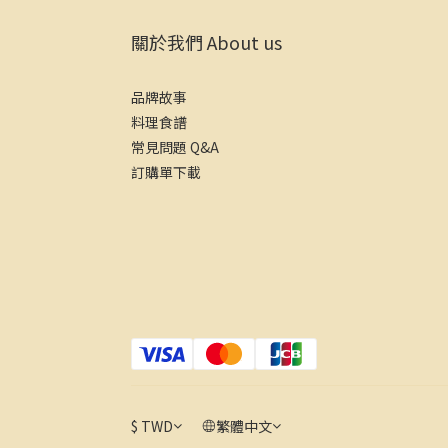
關於我們 About us
品牌故事
料理食譜
常見問題 Q&A
訂購單下載
$
TWD
繁體中文