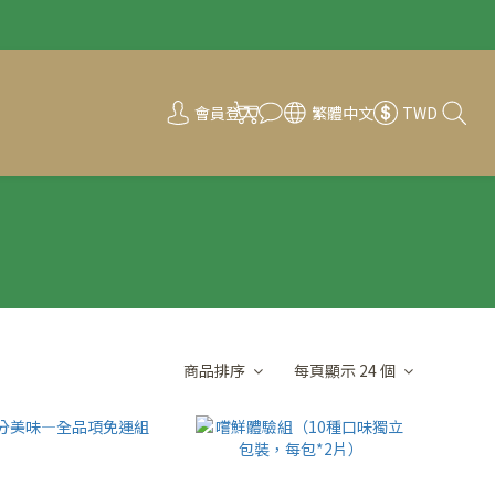
會員登入
繁體中文
TWD
商品排序
每頁顯示 24 個