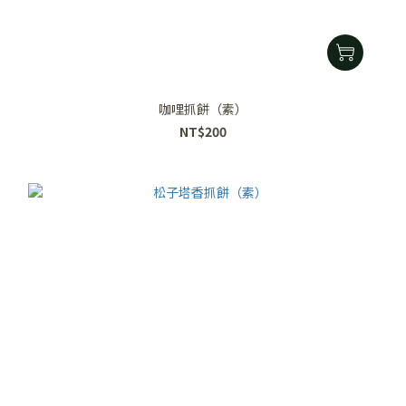
咖哩抓餅（素）
NT$200