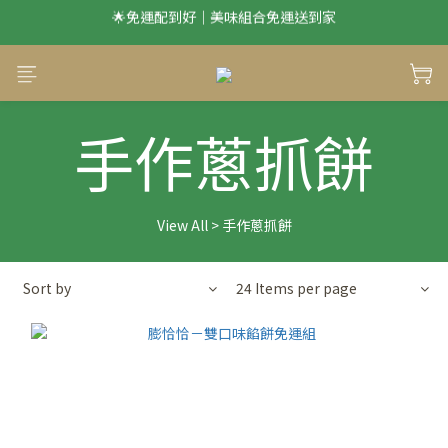
滿 $1500 享本島免運
滿 $1500 享本島免運
手作蔥抓餅
View All
>
手作蔥抓餅
Sort by
24 Items per page