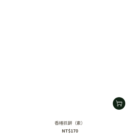
香椿抓餅（素）
NT$170