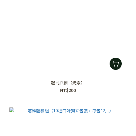
起司抓餅（奶素）
NT$200