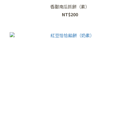
香甜南瓜抓餅（素）
NT$200