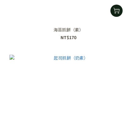
海苔抓餅（素）
NT$170