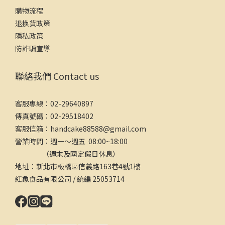
購物流程
退換貨政策
隱私政策
防詐騙宣導
聯絡我們 Contact us
客服專線：02-29640897
傳真號碼：02-29518402
客服信箱：handcake88588@gmail.com
營業時間：週一～週五 08:00~18:00
（週末及國定假日休息）
地址：新北市板橋區信義路163巷4號1樓
紅象食品有限公司 / 統編 25053714