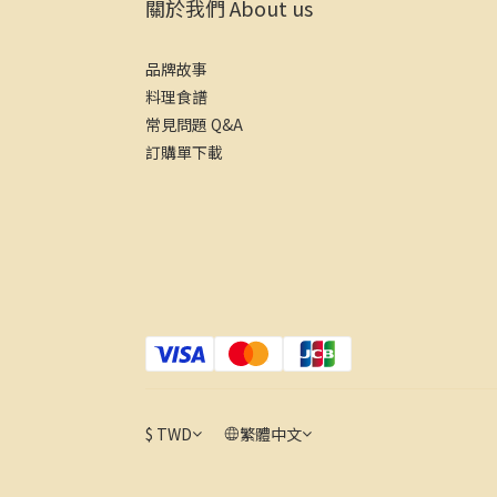
關於我們 About us
品牌故事
料理食譜
常見問題 Q&A
訂購單下載
$
TWD
繁體中文