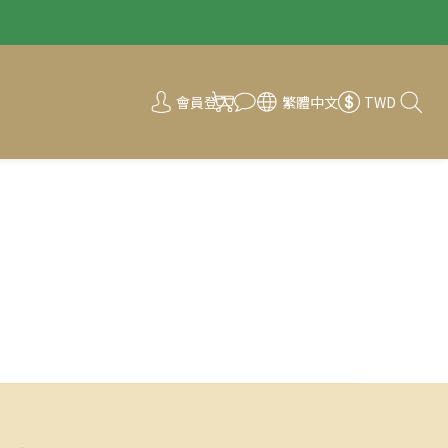
會員登入
繁體中文
TWD