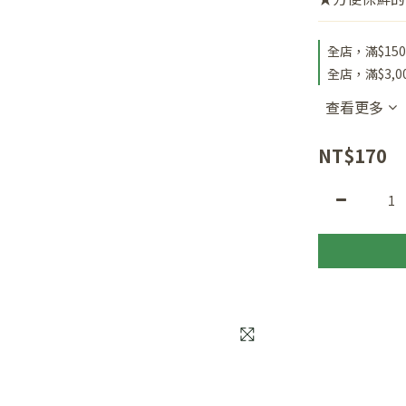
全店，滿$15
全店，滿$3,
查看更多
NT$170