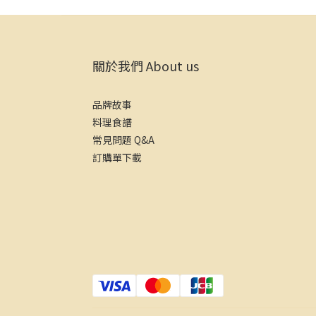
關於我們 About us
品牌故事
料理食譜
常見問題 Q&A
訂購單下載