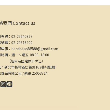
我們 Contact us
專線：02-29640897
號碼：02-29518402
信箱：handcake88588@gmail.com
時間：週一～週五 08:00~18:00
週末及國定假日休息）
址：新北市板橋區信義路163巷4號1樓
食品有限公司 / 統編 25053714