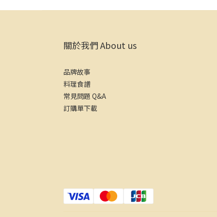
關於我們 About us
品牌故事
料理食譜
常見問題 Q&A
訂購單下載