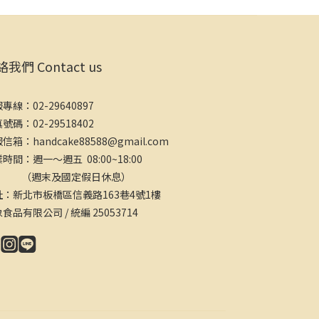
我們 Contact us
專線：02-29640897
號碼：02-29518402
信箱：handcake88588@gmail.com
時間：週一～週五 08:00~18:00
週末及國定假日休息）
址：新北市板橋區信義路163巷4號1樓
食品有限公司 / 統編 25053714